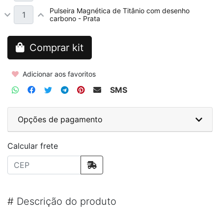
Pulseira Magnética de Titânio com desenho
carbono - Prata
Comprar kit
Adicionar aos favoritos
SMS
Opções de pagamento
Calcular frete
#
Descrição do produto