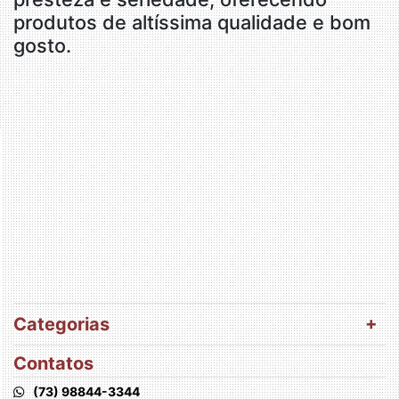
produtos de altíssima qualidade e bom
gosto.
Categorias
Contatos
(73) 98844-3344