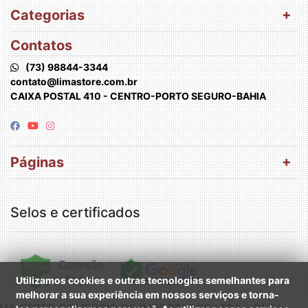
Categorias
Contatos
(73) 98844-3344
contato@limastore.com.br
CAIXA POSTAL 410 - CENTRO-PORTO SEGURO-BAHIA
Páginas
Selos e certificados
Utilizamos cookies e outras tecnologias semelhantes para
melhorar a sua experiência em nossos serviços e torna-
IMA STORE COMERCIO DE IMPORTADOS LTDA - CNPJ: