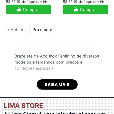
R$ 74,10
R$ 74,10
via Pagar com Pix
via Pagar com Pix
Comprar
Comprar
« Anterior
Próximo »
Bracelete de Aço Inox Feminino de diversos
modelos e tamanhos com preços e
condições especiais
SAIBA MAIS
LIMA STORE