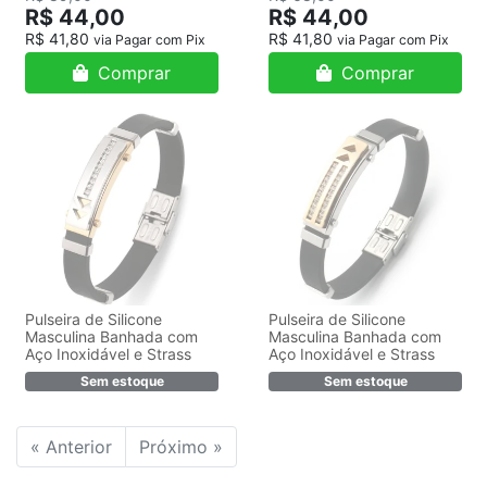
R$ 44,00
R$ 44,00
R$ 41,80
R$ 41,80
via Pagar com Pix
via Pagar com Pix
Comprar
Comprar
Pulseira de Silicone
Pulseira de Silicone
Masculina Banhada com
Masculina Banhada com
Aço Inoxidável e Strass
Aço Inoxidável e Strass
Sem estoque
Sem estoque
« Anterior
Próximo »