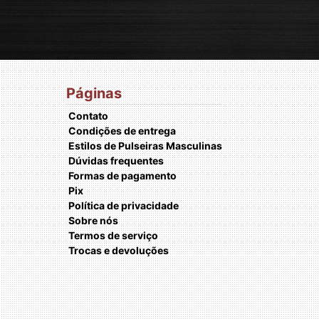
Páginas
Contato
Condições de entrega
Estilos de Pulseiras Masculinas
Dúvidas frequentes
Formas de pagamento
Pix
Política de privacidade
Sobre nós
Termos de serviço
Trocas e devoluções