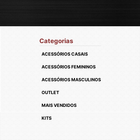
Categorias
ACESSÓRIOS CASAIS
ACESSÓRIOS FEMININOS
ACESSÓRIOS MASCULINOS
OUTLET
MAIS VENDIDOS
KITS