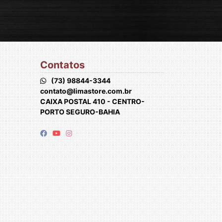
Contatos
(73) 98844-3344
contato@limastore.com.br
CAIXA POSTAL 410 - CENTRO-
PORTO SEGURO-BAHIA