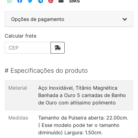
SMS
Opções de pagamento
Calcular frete
#
Especificações do produto
Material
Aço Inoxidável, Titânio Magnética
Banhada a Ouro 5 camadas de Banho
de Ouro com altíssimo polimento
Medidas
Tamanho da Pulseira aberta: 22.00cm.
( Esse modelo pode ter o tamanho
diminuído) Largura: 1.50cm.