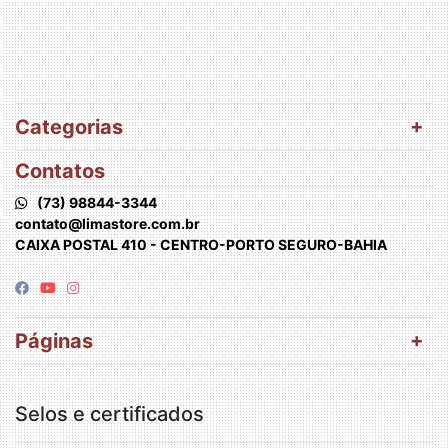
Categorias
Contatos
(73) 98844-3344
contato@limastore.com.br
CAIXA POSTAL 410 - CENTRO-PORTO SEGURO-BAHIA
Páginas
Selos e certificados