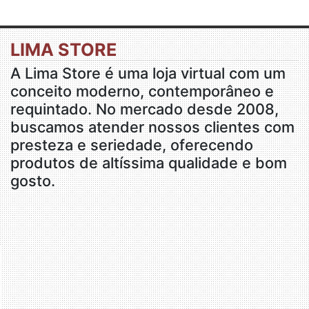
LIMA STORE
A Lima Store é uma loja virtual com um
conceito moderno, contemporâneo e
requintado. No mercado desde 2008,
buscamos atender nossos clientes com
presteza e seriedade, oferecendo
produtos de altíssima qualidade e bom
gosto.