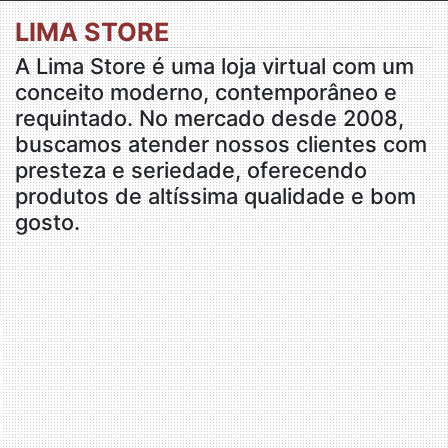
LIMA STORE
A Lima Store é uma loja virtual com um
conceito moderno, contemporâneo e
requintado. No mercado desde 2008,
buscamos atender nossos clientes com
presteza e seriedade, oferecendo
produtos de altíssima qualidade e bom
gosto.