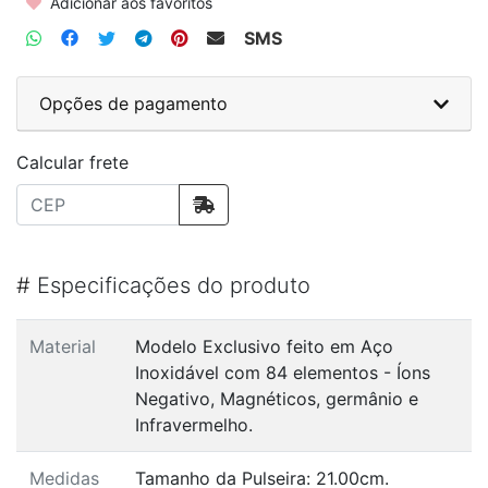
Adicionar aos favoritos
SMS
Opções de pagamento
Calcular frete
#
Especificações do produto
Material
Modelo Exclusivo feito em Aço
Inoxidável com 84 elementos - Íons
Negativo, Magnéticos, germânio e
Infravermelho.
Medidas
Tamanho da Pulseira: 21.00cm.