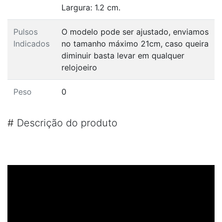
Largura: 1.2 cm.
Pulsos
O modelo pode ser ajustado, enviamos
Indicados
no tamanho máximo 21cm, caso queira
diminuir basta levar em qualquer
relojoeiro
Peso
0
#
Descrição do produto