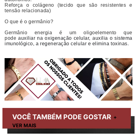
Reforça o colágeno (tecido que são resistentes e
tensão relacionada)
O que é o germânio?
Germânio energia é um oligoelemento que
pode
auxiliar na oxigenação celular, auxilia o sistema
imunológico, a regeneração celular e elimina toxinas
.
VOCÊ TAMBÉM PODE GOSTAR