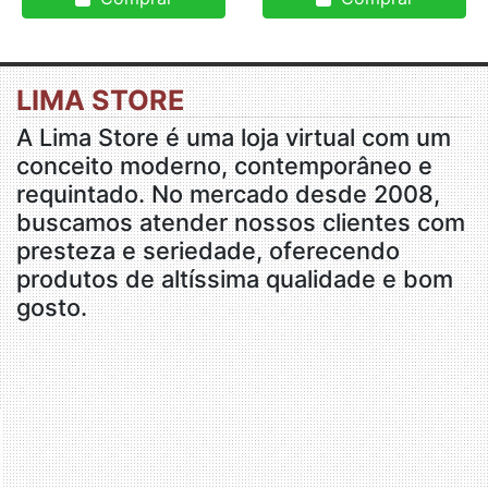
LIMA STORE
A Lima Store é uma loja virtual com um
conceito moderno, contemporâneo e
requintado. No mercado desde 2008,
buscamos atender nossos clientes com
presteza e seriedade, oferecendo
produtos de altíssima qualidade e bom
gosto.