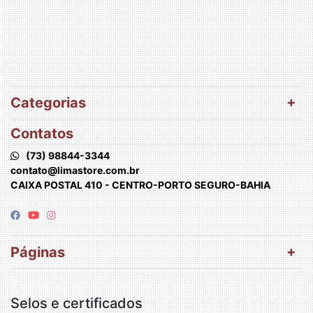
Categorias
Contatos
(73) 98844-3344
contato@limastore.com.br
CAIXA POSTAL 410 - CENTRO-PORTO SEGURO-BAHIA
Páginas
Selos e certificados