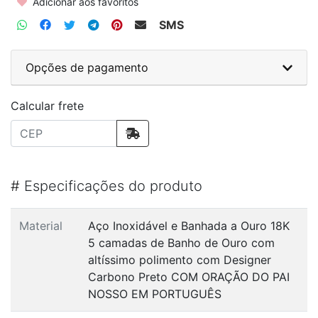
Adicionar aos favoritos
SMS
Opções de pagamento
Calcular frete
#
Especificações do produto
Material
Aço Inoxidável e Banhada a Ouro 18K
5 camadas de Banho de Ouro com
altíssimo polimento com Designer
Carbono Preto COM ORAÇÃO DO PAI
NOSSO EM PORTUGUÊS