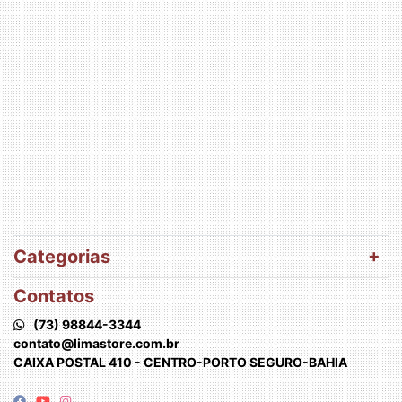
Categorias
Contatos
(73) 98844-3344
contato@limastore.com.br
CAIXA POSTAL 410 - CENTRO-PORTO SEGURO-BAHIA