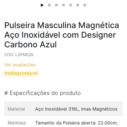
Pulseira Masculina Magnética
Aço Inoxidável com Designer
Carbono Azul
COD: LSPM028
Ver avaliações
Indisponível
#
Especificações do produto
Material
Aço Inoxidável 316L, ímas Magnéticos
Medidas
Tamanho da Pulseira aberta: 22.00cm.