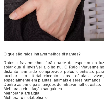
O que são raios infravermelhos distantes?
Raios infravermelhos farão parte do espectro da luz
solar que é invisível a olho nu. O Raio Infravermelho
distante tem sido comprovado pelos cientistas para
auxiliar no fortalecimento das células vivas,
especialmente em plantas, animais e seres humanos.
Dentre as principais funções do infravermelho, estão:
Melhora a circulação sanguínea
Melhorar a artralgia
Melhorar o metabolismo