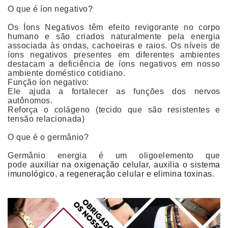
O que é íon negativo?
Os Íons Negativos têm efeito revigorante no corpo
humano e são criados naturalmente pela energia
associada às ondas, cachoeiras e raios. Os níveis de
íons negativos presentes em diferentes ambientes
destacam a deficiência de íons negativos em nosso
ambiente doméstico cotidiano.
Função íon negativo:
Ele ajuda a fortalecer as funções dos nervos
autônomos.
Reforça o colágeno (tecido que são resistentes e
tensão relacionada)
O que é o germânio?
Germânio energia é um oligoelemento que
pode
auxiliar na oxigenação celular, auxilia o sistema
imunológico, a regeneração celular e elimina toxinas
.