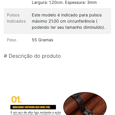
Largura: 1.20cm. Espessura: 3mm
Pulsos
Este modelo é indicado para pulsos
Indicados
máximo 21.00 cm circunferência (
podendo ter seu tamanho diminuído).
Peso
55 Gramas
#
Descrição do produto