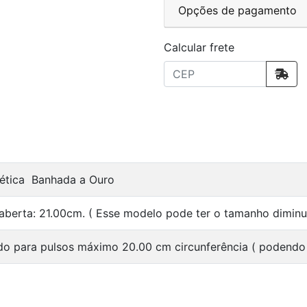
Opções de pagamento
Calcular frete
nética Banhada a Ouro
aberta: 21.00cm. ( Esse modelo pode ter o tamanho diminu
do para pulsos máximo 20.00 cm circunferência ( podendo 