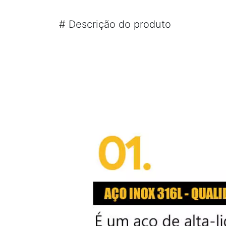
#
Descrição do produto