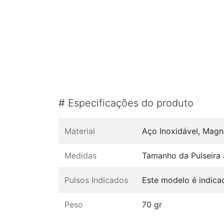
#
Especificações do produto
Material
Aço Inoxidável, Mag
Medidas
Tamanho da Pulseira 
Pulsos Indicados
Este modelo é indica
Peso
70 gr