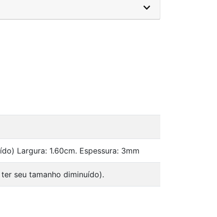
ído) Largura: 1.60cm. Espessura: 3mm
ter seu tamanho diminuído).