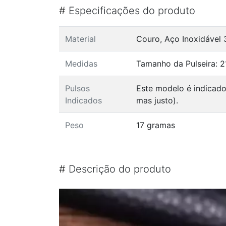
#
Especificações do produto
Material
Couro, Aço Inoxidável 
Medidas
Tamanho da Pulseira: 2
Pulsos
Este modelo é indicado
Indicados
mas justo).
Peso
17 gramas
#
Descrição do produto