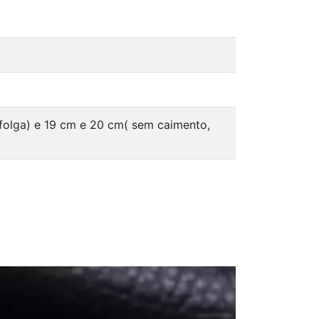
 folga) e 19 cm e 20 cm( sem caimento,