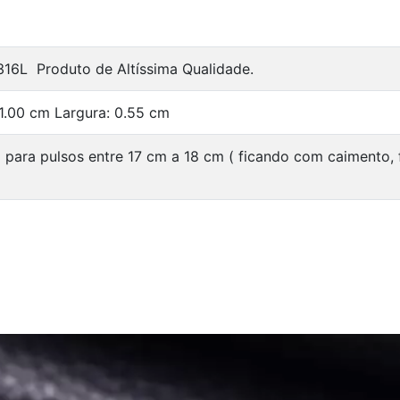
316L Produto de Altíssima Qualidade.
1.00 cm Largura: 0.55 cm
 para pulsos entre 17 cm a 18 cm ( ficando com caimento,