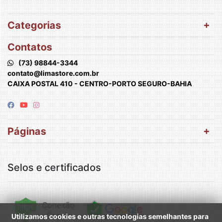
Categorias
Contatos
(73) 98844-3344
contato@limastore.com.br
CAIXA POSTAL 410 - CENTRO-PORTO SEGURO-BAHIA
Páginas
Selos e certificados
Utilizamos cookies e outras tecnologias semelhantes para