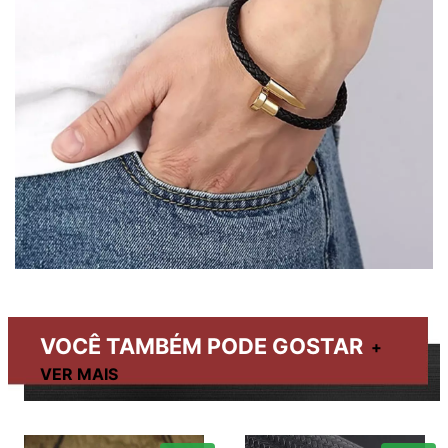
VOCÊ TAMBÉM PODE GOSTAR