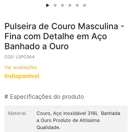
Pulseira de Couro Masculina -
Fina com Detalhe em Aço
Banhado a Ouro
COD: LSPC064
Ver avaliações
Indisponível
#
Especificações do produto
Material
Couro, Aço Inoxidável 316L Banhada
a Ouro Produto de Altíssima
Qualidade.