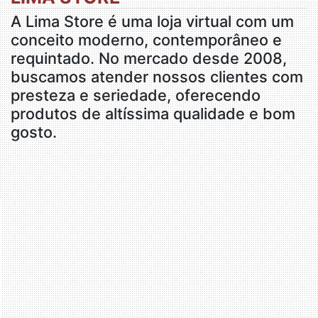
A Lima Store é uma loja virtual com um
conceito moderno, contemporâneo e
requintado. No mercado desde 2008,
buscamos atender nossos clientes com
presteza e seriedade, oferecendo
produtos de altíssima qualidade e bom
gosto.