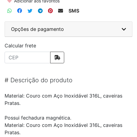
Adicionar aos favoritos
SMS
Opções de pagamento
Calcular frete
#
Descrição do produto
Material: Couro com Aço Inoxidável 316L, caveiras
Pratas.
Possui fechadura magnética.
Material: Couro com Aço Inoxidável 316L, caveiras
Pratas.