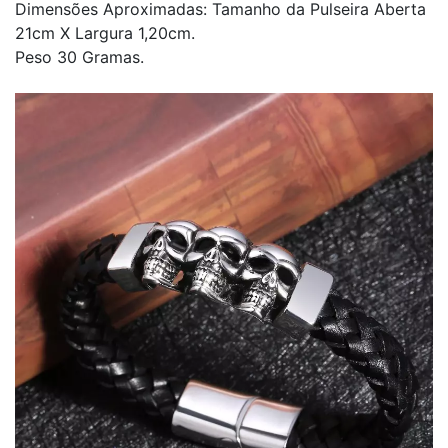
Dimensões Aproximadas: Tamanho da Pulseira Aberta
21cm X Largura 1,20cm.
Peso 30 Gramas.