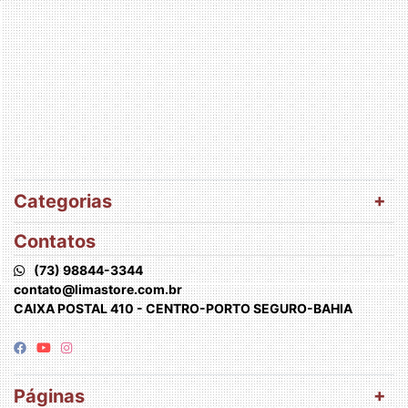
Categorias
Contatos
(73) 98844-3344
contato@limastore.com.br
CAIXA POSTAL 410 - CENTRO-PORTO SEGURO-BAHIA
Páginas