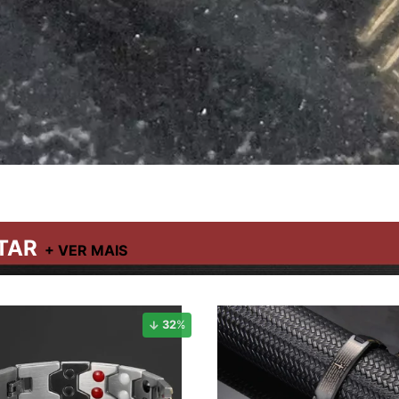
TAR
32
%