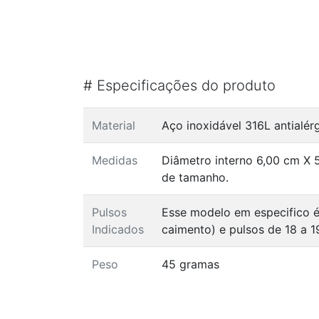
#
Especificações do produto
Material
Aço inoxidável 316L antialé
Medidas
Diâmetro interno 6,00 cm X 
de tamanho.
Pulsos
Esse modelo em especifico é
Indicados
caimento) e pulsos de 18 a 1
Peso
45 gramas