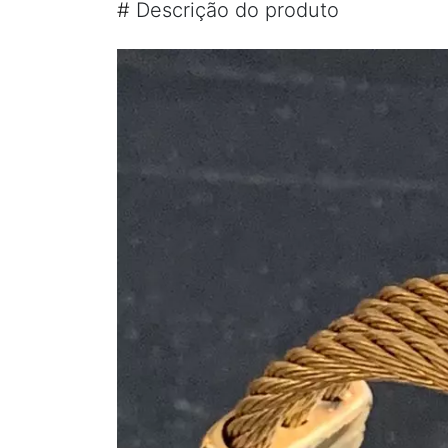
#
Descrição do produto