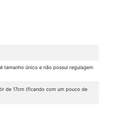
 é tamanho único e não possui regulagem
tir de 17cm (ficando com um pouco de