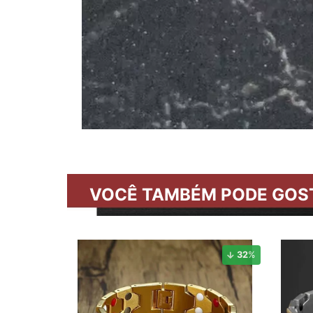
VOCÊ TAMBÉM PODE GOS
32
%