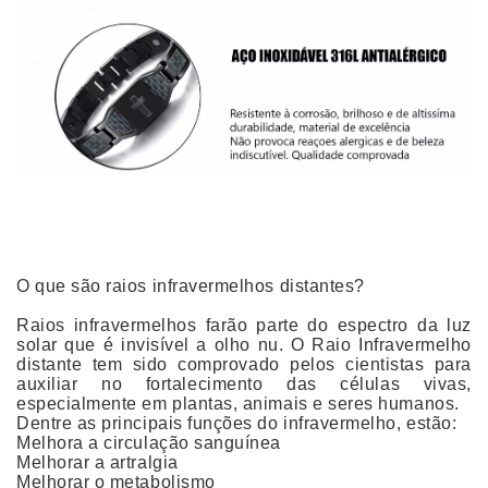
O que são raios infravermelhos distantes?
Raios infravermelhos farão parte do espectro da luz
solar que é invisível a olho nu. O Raio Infravermelho
distante tem sido comprovado pelos cientistas para
auxiliar no fortalecimento das células vivas,
especialmente em plantas, animais e seres humanos.
Dentre as principais funções do infravermelho, estão:
Melhora a circulação sanguínea
Melhorar a artralgia
Melhorar o metabolismo