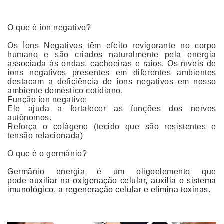
O que é íon negativo?
Os Íons Negativos têm efeito revigorante no corpo
humano e são criados naturalmente pela energia
associada às ondas, cachoeiras e raios. Os níveis de
íons negativos presentes em diferentes ambientes
destacam a deficiência de íons negativos em nosso
ambiente doméstico cotidiano.
Função íon negativo:
Ele ajuda a fortalecer as funções dos nervos
autônomos.
Reforça o colágeno (tecido que são resistentes e
tensão relacionada)
O que é o germânio?
Germânio energia é um oligoelemento que
pode
auxiliar na oxigenação celular, auxilia o sistema
imunológico, a regeneração celular e elimina toxinas
.