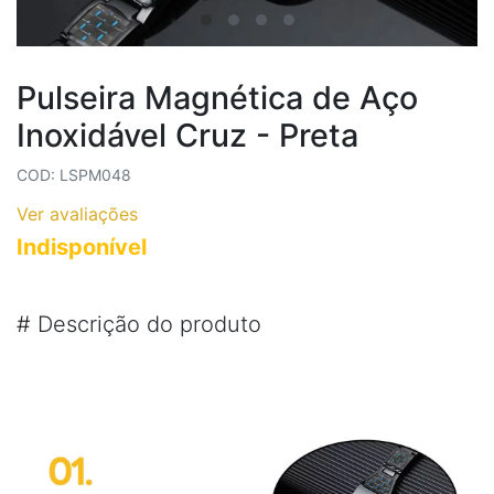
Pulseira Magnética de Aço
Inoxidável Cruz - Preta
COD: LSPM048
Ver avaliações
Indisponível
#
Descrição do produto