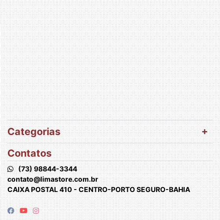
Categorias
Contatos
(73) 98844-3344
contato@limastore.com.br
CAIXA POSTAL 410 - CENTRO-PORTO SEGURO-BAHIA