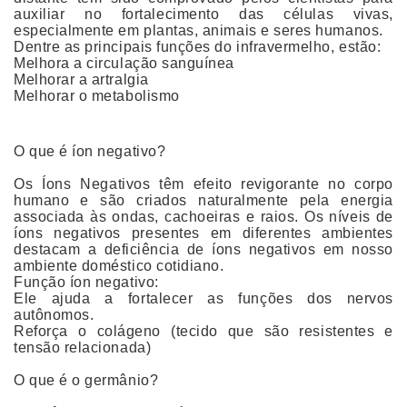
auxiliar no fortalecimento das células vivas,
especialmente em plantas, animais e seres humanos.
Dentre as principais funções do infravermelho, estão:
Melhora a circulação sanguínea
Melhorar a artralgia
Melhorar o metabolismo
O que é íon negativo?
Os Íons Negativos têm efeito revigorante no corpo
humano e são criados naturalmente pela energia
associada às ondas, cachoeiras e raios. Os níveis de
íons negativos presentes em diferentes ambientes
destacam a deficiência de íons negativos em nosso
ambiente doméstico cotidiano.
Função íon negativo:
Ele ajuda a fortalecer as funções dos nervos
autônomos.
Reforça o colágeno (tecido que são resistentes e
tensão relacionada)
O que é o germânio?