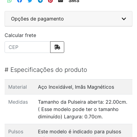
SMS
Opções de pagamento
Calcular frete
#
Especificações do produto
Material
Aço Inoxidável, Imãs Magnéticos
Medidas
Tamanho da Pulseira aberta: 22.00cm.
( Esse modelo pode ter o tamanho
diminuído) Largura: 0.70cm.
Pulsos
Este modelo é indicado para pulsos