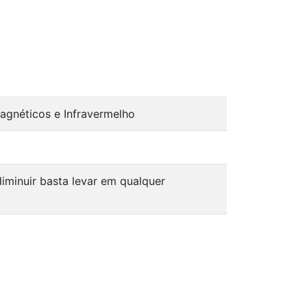
agnéticos e Infravermelho
minuir basta levar em qualquer