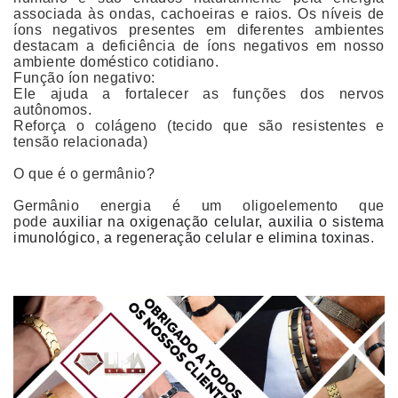
associada às ondas, cachoeiras e raios. Os níveis de
íons negativos presentes em diferentes ambientes
destacam a deficiência de íons negativos em nosso
ambiente doméstico cotidiano.
Função íon negativo:
Ele ajuda a fortalecer as funções dos nervos
autônomos.
Reforça o colágeno (tecido que são resistentes e
tensão relacionada)
O que é o germânio?
Germânio energia é um oligoelemento que
pode
auxiliar na oxigenação celular, auxilia o sistema
imunológico, a regeneração celular e elimina toxinas
.