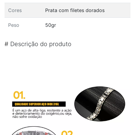
Cores
Prata com filetes dorados
Peso
50gr
#
Descrição do produto