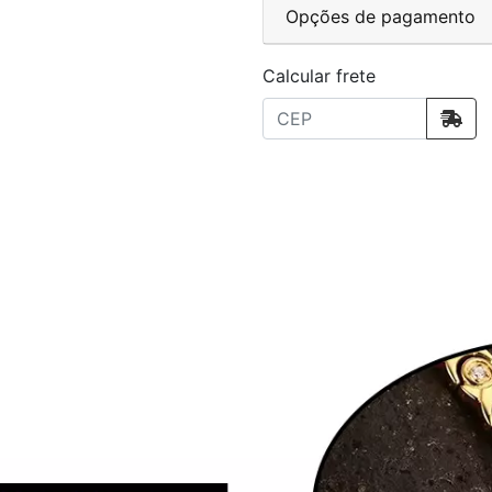
Opções de pagamento
Calcular frete