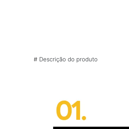
#
Descrição do produto