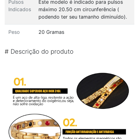
Pulsos
Este modelo é indicado para pulsos
Indicados
máximo 20.50 cm circunferência (
podendo ter seu tamanho diminuído).
Peso
20 Gramas
#
Descrição do produto