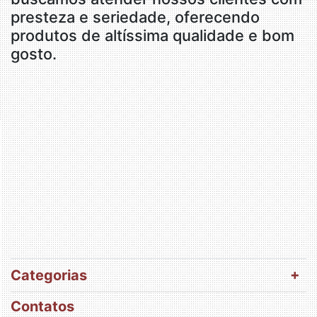
presteza e seriedade, oferecendo
produtos de altíssima qualidade e bom
gosto.
Categorias
Contatos