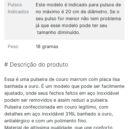
Pulsos
Este modelo é indicado para pulsos de
Indicados
no máximo é 20 cm de diâmetro. Se o
seu pulso for menor não tem problema
já que esse modelo pode ter seu
tamanho diminuído.
Peso
18 gramas
#
Descrição do produto
Essa é uma pulseira de couro marrom com placa lisa
banhada a ouro. É um modelo que pode ser facilmente
ajustado, onde seus fechos feitos em aço inoxidável
podem ser removidos e assim reduzi a pulseira.
Pulseira confeccionada em couro legítimo, com
detalhes em aço inoxidável 316L banhado a ouro,
antialérgico e com um polimento fino.
Material de altíssima qualidade, que une conforto,