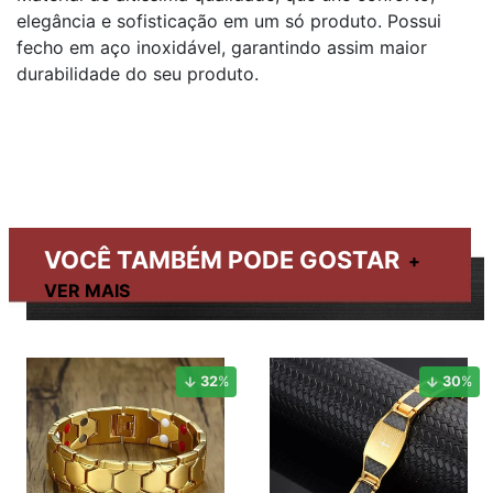
elegância e sofisticação em um só produto. Possui
fecho em aço inoxidável, garantindo assim maior
durabilidade do seu produto.
VOCÊ TAMBÉM PODE GOSTAR
32
%
30
%