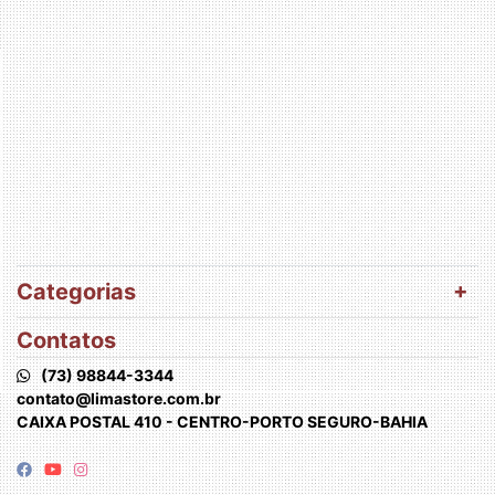
Categorias
Contatos
(73) 98844-3344
contato@limastore.com.br
CAIXA POSTAL 410 - CENTRO-PORTO SEGURO-BAHIA