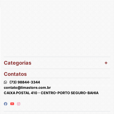
Categorias
Contatos
(73) 98844-3344
contato@limastore.com.br
CAIXA POSTAL 410 - CENTRO-PORTO SEGURO-BAHIA