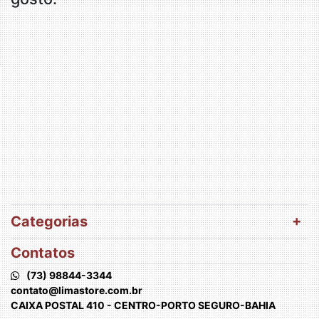
Categorias
Contatos
(73) 98844-3344
contato@limastore.com.br
CAIXA POSTAL 410 - CENTRO-PORTO SEGURO-BAHIA