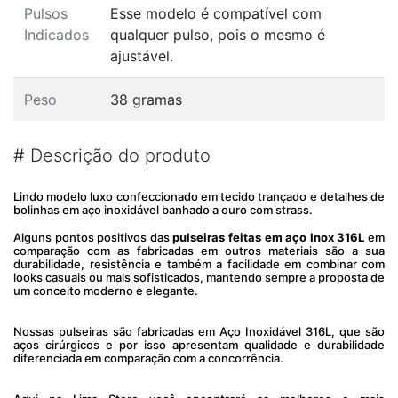
Pulsos
Esse modelo é compatível com
Indicados
qualquer pulso, pois o mesmo é
ajustável.
Peso
38 gramas
#
Descrição do produto
Lindo modelo luxo confeccionado em tecido trançado e detalhes de
bolinhas em aço inoxidável banhado a ouro com strass.
Alguns pontos positivos das
pulseiras feitas em aço Inox 316L
em
comparação com as fabricadas em outros materiais são a sua
durabilidade, resistência e também a facilidade em combinar com
looks casuais ou mais sofisticados, mantendo sempre a proposta de
um conceito moderno e elegante.
Nossas pulseiras são fabricadas em Aço Inoxidável 316L, que são
aços cirúrgicos e por isso apresentam qualidade e durabilidade
diferenciada em comparação com a concorrência.