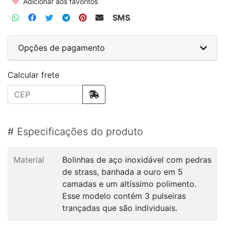
Adicionar aos favoritos
SMS
Opções de pagamento
Calcular frete
#
Especificações do produto
Material
Bolinhas de aço inoxidável com pedras
de strass, banhada a ouro em 5
camadas e um altíssimo polimento.
Esse modelo contém 3 pulseiras
trançadas que são individuais.