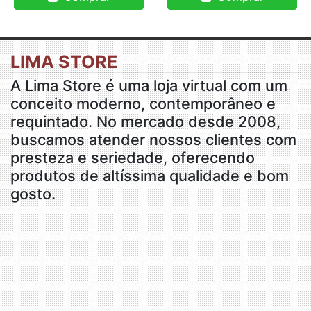
LIMA STORE
A Lima Store é uma loja virtual com um
conceito moderno, contemporâneo e
requintado. No mercado desde 2008,
buscamos atender nossos clientes com
presteza e seriedade, oferecendo
produtos de altíssima qualidade e bom
gosto.