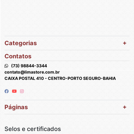
Categorias
Contatos
(73) 98844-3344
contato@limastore.com.br
CAIXA POSTAL 410 - CENTRO-PORTO SEGURO-BAHIA
Páginas
Selos e certificados