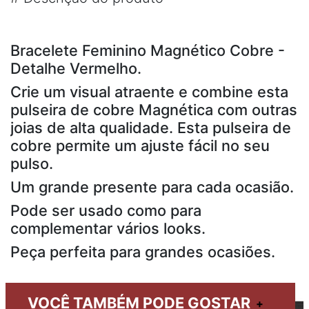
Bracelete Feminino Magnético Cobre -
Detalhe Vermelho.
Crie um visual atraente e combine esta
pulseira de cobre Magnética com outras
joias de alta qualidade. Esta pulseira de
cobre permite um ajuste fácil no seu
pulso.
Um grande presente para cada ocasião.
Pode ser usado como para
complementar vários looks.
Peça perfeita para grandes ocasiões.
VOCÊ TAMBÉM PODE GOSTAR