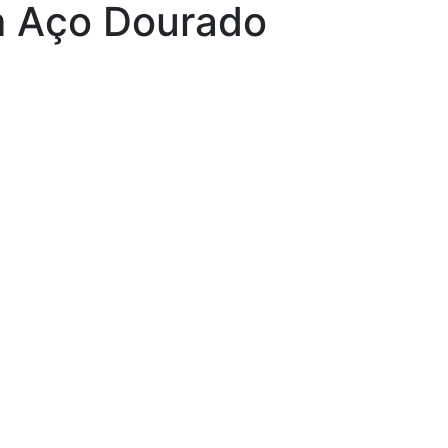
m Aço Dourado