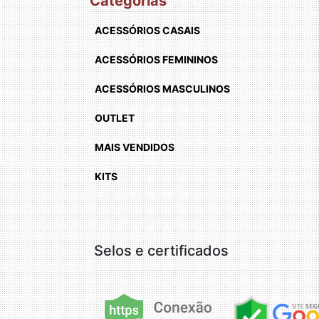
Categorias
ACESSÓRIOS CASAIS
ACESSÓRIOS FEMININOS
ACESSÓRIOS MASCULINOS
OUTLET
MAIS VENDIDOS
KITS
Selos e certificados