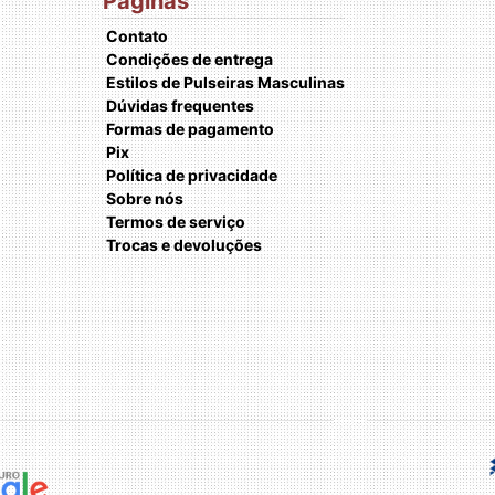
Páginas
Contato
Condições de entrega
Estilos de Pulseiras Masculinas
Dúvidas frequentes
Formas de pagamento
Pix
Política de privacidade
Sobre nós
Termos de serviço
Trocas e devoluções