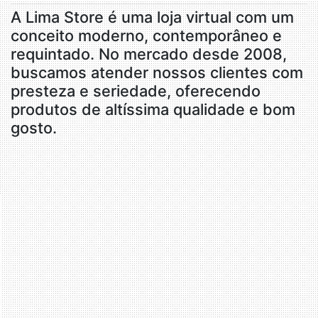
A Lima Store é uma loja virtual com um
conceito moderno, contemporâneo e
requintado. No mercado desde 2008,
buscamos atender nossos clientes com
presteza e seriedade, oferecendo
produtos de altíssima qualidade e bom
gosto.