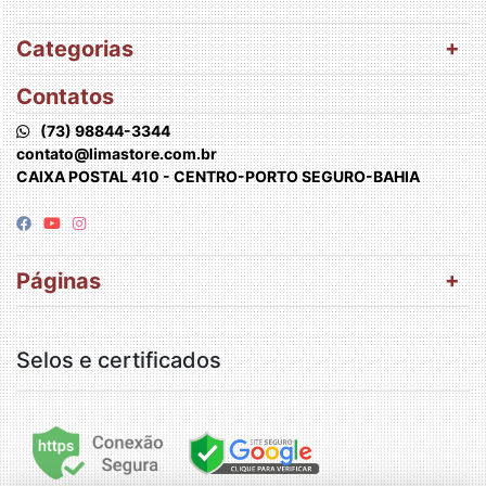
Categorias
Contatos
(73) 98844-3344
contato@limastore.com.br
CAIXA POSTAL 410 - CENTRO-PORTO SEGURO-BAHIA
Páginas
Selos e certificados