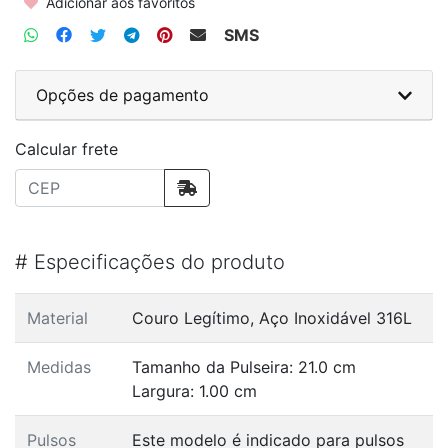
Adicionar aos favoritos
SMS
Opções de pagamento
Calcular frete
#
Especificações do produto
Material
Couro Legítimo, Aço Inoxidável 316L
Medidas
Tamanho da Pulseira: 21.0 cm
Largura: 1.00 cm
Pulsos
Este modelo é indicado para pulsos