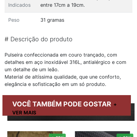
Indicados
entre 17cm a 19cm.
Peso
31 gramas
#
Descrição do produto
Pulseira confeccionada em couro trançado, com
detalhes em aço inoxidável 316L, antialérgico e com
um detalhe de um leão.
Material de altíssima qualidade, que une conforto,
elegância e sofisticação em um só produto.
VOCÊ TAMBÉM PODE GOSTAR