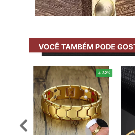
VOCÊ TAMBÉM PODE GOS
32
%