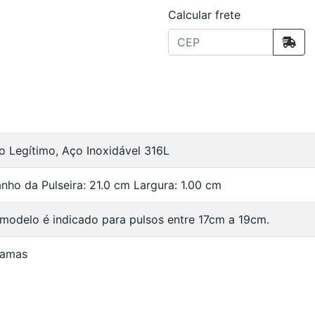
Calcular frete
o Legítimo, Aço Inoxidável 316L
nho da Pulseira: 21.0 cm Largura: 1.00 cm
 modelo é indicado para pulsos entre 17cm a 19cm.
ramas