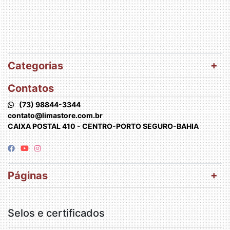
Categorias
Contatos
(73) 98844-3344
contato@limastore.com.br
CAIXA POSTAL 410 - CENTRO-PORTO SEGURO-BAHIA
Páginas
Selos e certificados