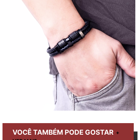
VOCÊ TAMBÉM PODE GOSTAR