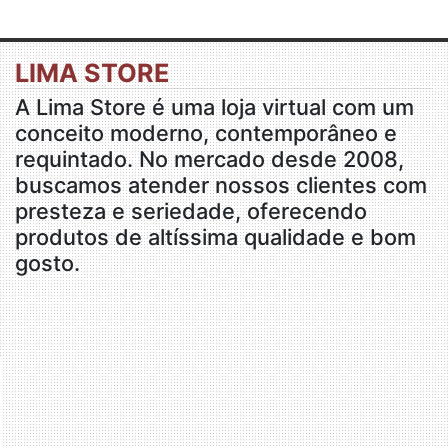
LIMA STORE
A Lima Store é uma loja virtual com um
conceito moderno, contemporâneo e
requintado. No mercado desde 2008,
buscamos atender nossos clientes com
presteza e seriedade, oferecendo
produtos de altíssima qualidade e bom
gosto.