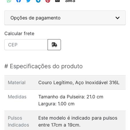
SMS
Opções de pagamento
Calcular frete
#
Especificações do produto
Material
Couro Legítimo, Aço Inoxidável 316L
Medidas
Tamanho da Pulseira: 21.0 cm
Largura: 1.00 cm
Pulsos
Este modelo é indicado para pulsos
Indicados
entre 17cm a 19cm.