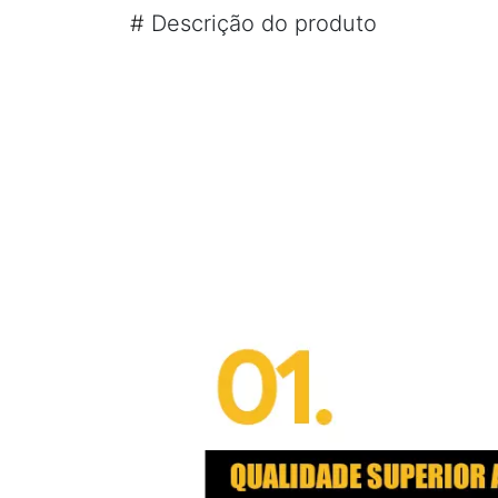
#
Descrição do produto