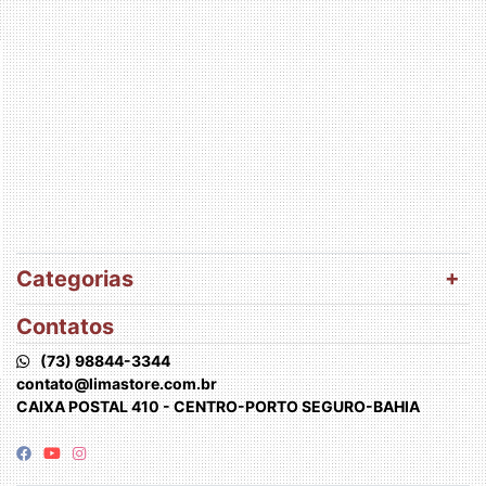
Categorias
Contatos
(73) 98844-3344
contato@limastore.com.br
CAIXA POSTAL 410 - CENTRO-PORTO SEGURO-BAHIA