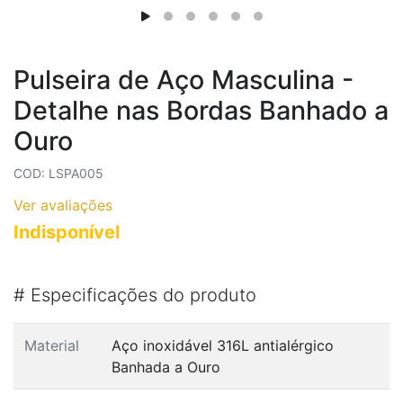
Pulseira de Aço Masculina -
Detalhe nas Bordas Banhado a
Ouro
COD: LSPA005
Ver avaliações
Indisponível
#
Especificações do produto
Material
Aço inoxidável 316L antialérgico
Banhada a Ouro