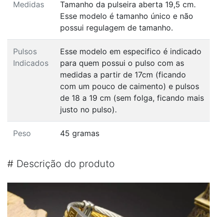
Medidas
Tamanho da pulseira aberta 19,5 cm.
Esse modelo é tamanho único e não
possui regulagem de tamanho.
Pulsos
Esse modelo em especifico é indicado
Indicados
para quem possui o pulso com as
medidas a partir de 17cm (ficando
com um pouco de caimento) e pulsos
de 18 a 19 cm (sem folga, ficando mais
justo no pulso).
Peso
45 gramas
#
Descrição do produto