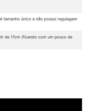
 é tamanho único e não possui regulagem
tir de 17cm (ficando com um pouco de