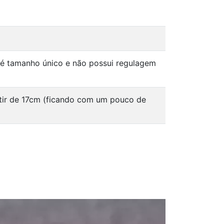
 é tamanho único e não possui regulagem
tir de 17cm (ficando com um pouco de