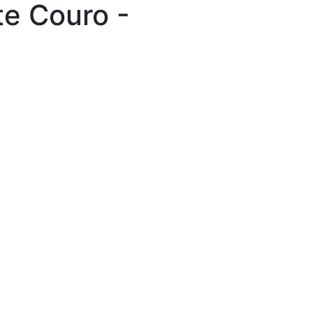
te Couro -