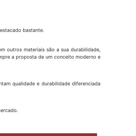
estacado bastante.
 outros materiais são a sua durabilidade,
empre a proposta de um conceito moderno e
ntam qualidade e durabilidade diferenciada
ercado.