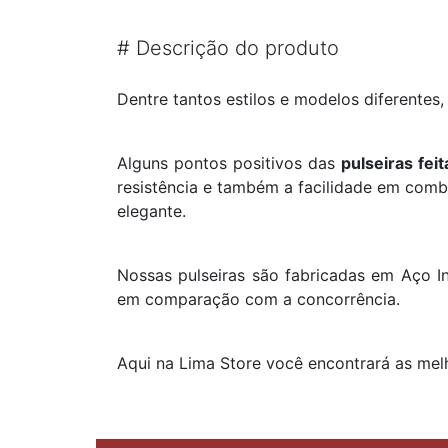
#
Descrição do produto
Dentre tantos estilos e modelos diferentes,
Alguns pontos positivos das
pulseiras fei
resistência e também a facilidade em com
elegante.
Nossas pulseiras são fabricadas em Aço In
em comparação com a concorrência.
Aqui na Lima Store você encontrará as mel