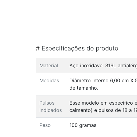
#
Especificações do produto
Material
Aço inoxidável 316L antialé
Medidas
Diâmetro interno 6,00 cm X 
de tamanho.
Pulsos
Esse modelo em especifico é
Indicados
caimento) e pulsos de 18 a 1
Peso
100 gramas