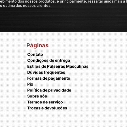
Páginas
Contato
Condições de entrega
Estilos de Pulseiras Masculinas
Dúvidas frequentes
Formas de pagamento
Pix
Política de privacidade
Sobre nós
Termos de serviço
Trocas e devoluções