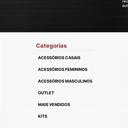
Categorias
ACESSÓRIOS CASAIS
ACESSÓRIOS FEMININOS
ACESSÓRIOS MASCULINOS
OUTLET
MAIS VENDIDOS
KITS