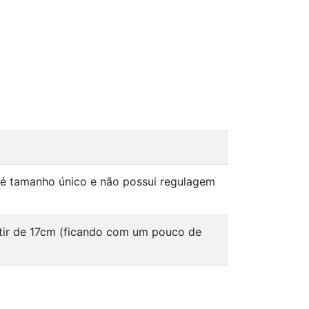
 é tamanho único e não possui regulagem
tir de 17cm (ficando com um pouco de