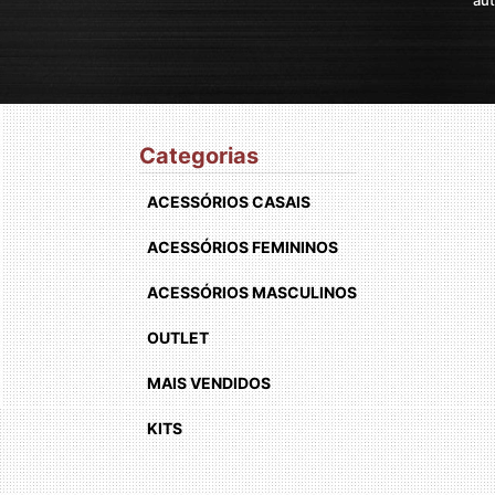
Categorias
ACESSÓRIOS CASAIS
ACESSÓRIOS FEMININOS
ACESSÓRIOS MASCULINOS
OUTLET
MAIS VENDIDOS
KITS