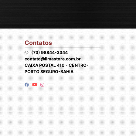
Contatos
(73) 98844-3344
contato@limastore.com.br
CAIXA POSTAL 410 - CENTRO-
PORTO SEGURO-BAHIA