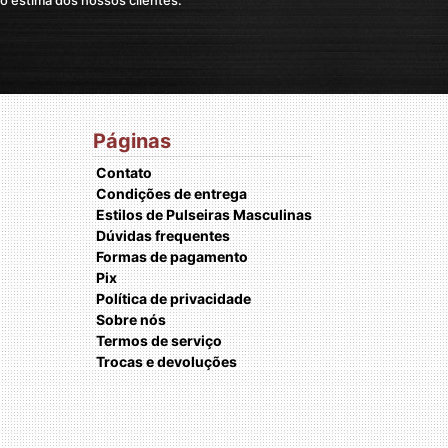
Páginas
Contato
Condições de entrega
Estilos de Pulseiras Masculinas
Dúvidas frequentes
Formas de pagamento
Pix
Política de privacidade
Sobre nós
Termos de serviço
Trocas e devoluções