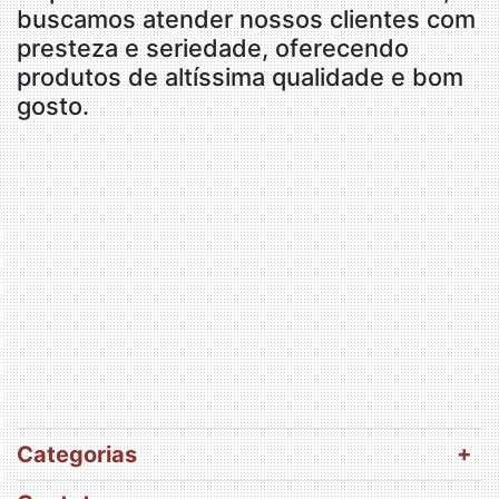
buscamos atender nossos clientes com
presteza e seriedade, oferecendo
produtos de altíssima qualidade e bom
gosto.
Categorias