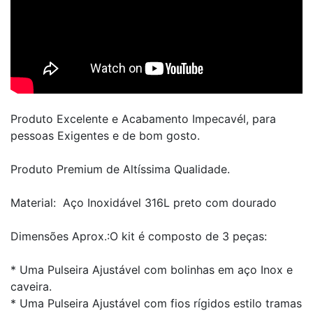
Produto Excelente e Acabamento Impecavél, para
pessoas Exigentes e de bom gosto.
Produto Premium de Altíssima Qualidade.
Material: Aço Inoxidável 316L preto com dourado
Dimensões Aprox.:O kit é composto de 3 peças:
* Uma Pulseira Ajustável com bolinhas em aço Inox e
caveira.
* Uma Pulseira Ajustável com fios rígidos estilo tramas