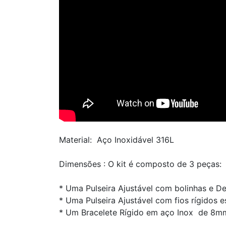
Material: Aço Inoxidável 316L
Dimensões : O kit é composto de 3 peças:
* Uma Pulseira Ajustável com bolinhas e 
* Uma Pulseira Ajustável com fios rígidos 
* Um Bracelete Rígido em aço Inox de 8m