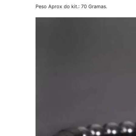
Peso Aprox do kit.: 70 Gramas.