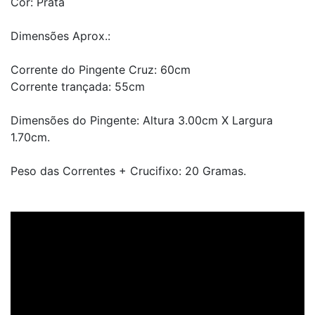
Cor: Prata
Dimensões Aprox.:
Corrente do Pingente Cruz: 60cm
Corrente trançada: 55cm
Dimensões do Pingente: Altura 3.00cm X Largura
1.70cm.
Peso das Correntes + Crucifixo: 20 Gramas.