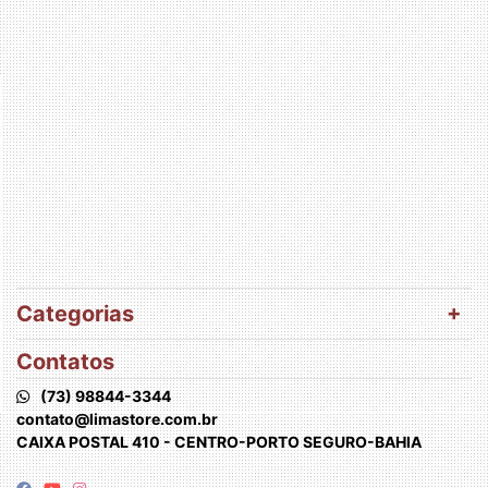
Categorias
Contatos
(73) 98844-3344
contato@limastore.com.br
CAIXA POSTAL 410 - CENTRO-PORTO SEGURO-BAHIA