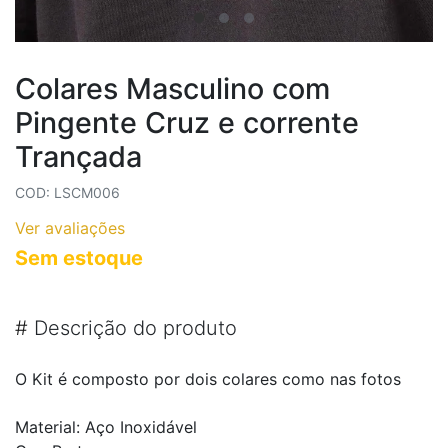
Colares Masculino com
Pingente Cruz e corrente
Trançada
COD: LSCM006
Ver avaliações
Sem estoque
#
Descrição do produto
O Kit é composto por dois colares como nas fotos
Material: Aço Inoxidável