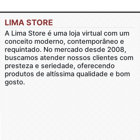
LIMA STORE
A Lima Store é uma loja virtual com um
conceito moderno, contemporâneo e
requintado. No mercado desde 2008,
buscamos atender nossos clientes com
presteza e seriedade, oferecendo
produtos de altíssima qualidade e bom
gosto.