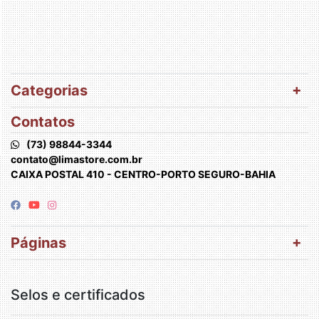
Categorias
Contatos
(73) 98844-3344
contato@limastore.com.br
CAIXA POSTAL 410 - CENTRO-PORTO SEGURO-BAHIA
Páginas
Selos e certificados