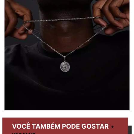
VOCÊ TAMBÉM PODE GOSTAR