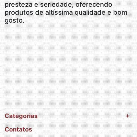
presteza e seriedade, oferecendo
produtos de altíssima qualidade e bom
gosto.
Categorias
Contatos