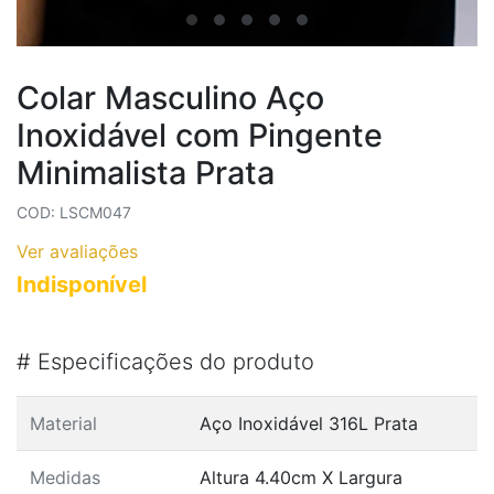
Colar Masculino Aço
Inoxidável com Pingente
Minimalista Prata
COD: LSCM047
Ver avaliações
Indisponível
#
Especificações do produto
Material
Aço Inoxidável 316L Prata
Medidas
Altura 4.40cm X Largura