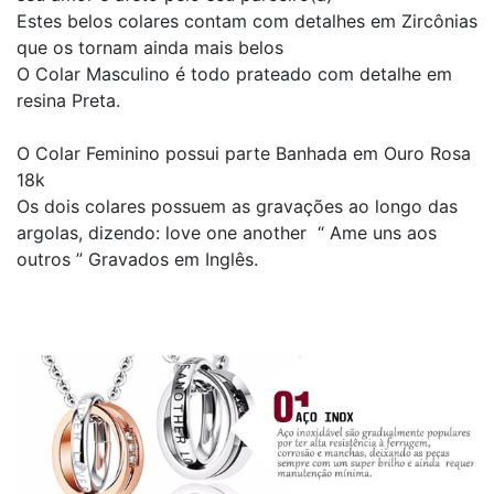
Estes belos colares contam com detalhes em Zircônias
que os tornam ainda mais belos
O Colar Masculino é todo prateado com detalhe em
resina Preta.
O Colar Feminino possui parte Banhada em Ouro Rosa
18k
Os dois colares possuem as gravações ao longo das
argolas, dizendo: love one another “ Ame uns aos
outros ” Gravados em Inglês.