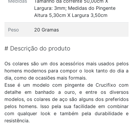
Medidas
Tamanho da corrente 50,00cm X
Largura: 3mm; Medidas do Pingente
Altura 5,30cm X Largura 3,50cm
Peso
20 Gramas
#
Descrição do produto
Os colares são um dos acessórios mais usados pelos
homens modernos para compor o look tanto do dia a
dia, como de ocasiões mais formais.
Esse é um modelo com pingente de Crucifixo com
detalhe em banhado a ouro, e entre os diversos
modelos, os colares de aço são alguns dos preferidos
pelos homens. Isso pela sua facilidade em combinar
com qualquer look e também pela durabilidade e
resistência.