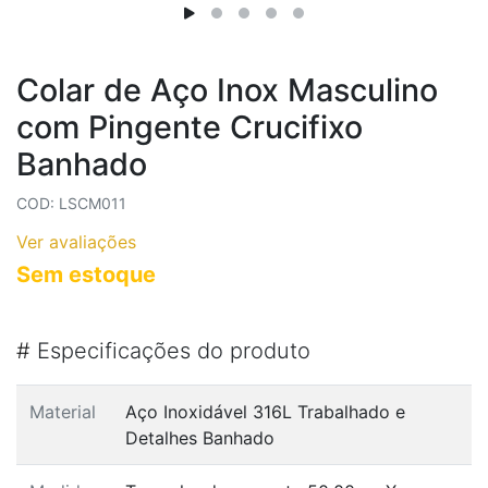
Colar de Aço Inox Masculino
com Pingente Crucifixo
Banhado
COD: LSCM011
Ver avaliações
Sem estoque
#
Especificações do produto
Material
Aço Inoxidável 316L Trabalhado e
Detalhes Banhado