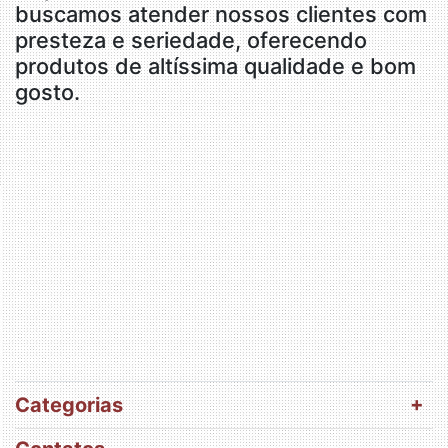
buscamos atender nossos clientes com
presteza e seriedade, oferecendo
produtos de altíssima qualidade e bom
gosto.
Categorias