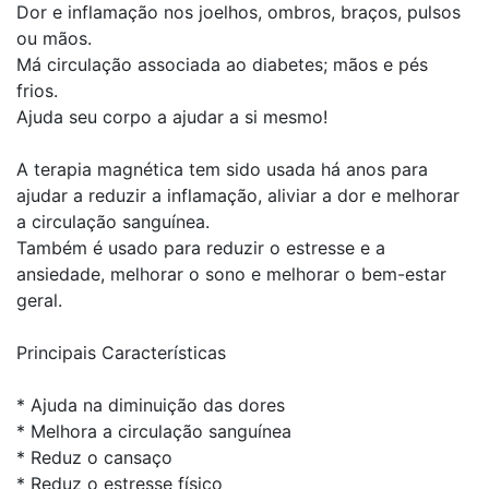
Dor e inflamação nos joelhos, ombros, braços, pulsos
ou mãos.
Má circulação associada ao diabetes; mãos e pés
frios.
Ajuda seu corpo a ajudar a si mesmo!
A terapia magnética tem sido usada há anos para
ajudar a reduzir a inflamação, aliviar a dor e melhorar
a circulação sanguínea.
Também é usado para reduzir o estresse e a
ansiedade, melhorar o sono e melhorar o bem-estar
geral.
Principais Características
* Ajuda na diminuição das dores
* Melhora a circulação sanguínea
* Reduz o cansaço
* Reduz o estresse físico