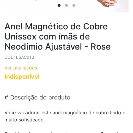
Anel Magnético de Cobre
Unissex com ímãs de
Neodímio Ajustável - Rose
COD: LSAC013
Ver avaliações
Indisponível
#
Descrição do produto
Você vai adorar este anel magnético de cobre lindo e
muito sofisticado.