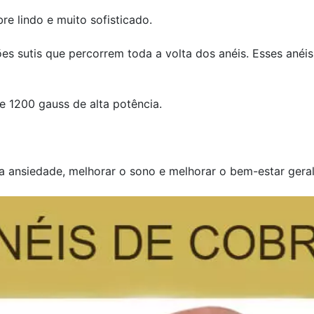
re lindo e muito sofisticado.
utis que percorrem toda a volta dos anéis. Esses anéis 
e 1200 gauss de alta potência.
a ansiedade, melhorar o sono e melhorar o bem-estar geral