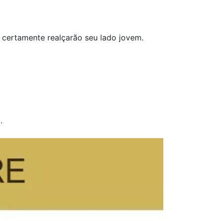
certamente realçarão seu lado jovem.
.